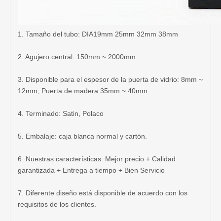
1. Tamaño del tubo: DIA19mm 25mm 32mm 38mm
2. Agujero central: 150mm ~ 2000mm
3. Disponible para el espesor de la puerta de vidrio: 8mm ~
12mm; Puerta de madera 35mm ~ 40mm
4. Terminado: Satin, Polaco
5. Embalaje: caja blanca normal y cartón.
6. Nuestras características: Mejor precio + Calidad
garantizada + Entrega a tiempo + Bien Servicio
7. Diferente diseño está disponible de acuerdo con los
requisitos de los clientes.