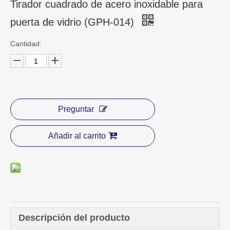
Tirador cuadrado de acero inoxidable para
puerta de vidrio (GPH-014)
Cantidad:
Preguntar
Añadir al carrito
Descripción del producto