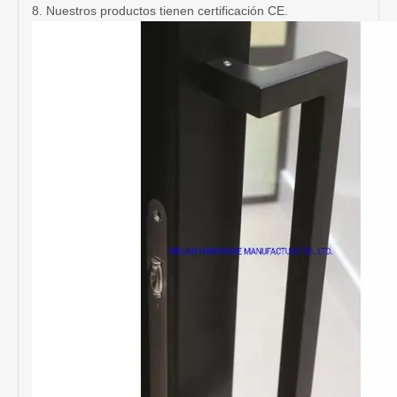
8. Nuestros productos tienen certificación CE.