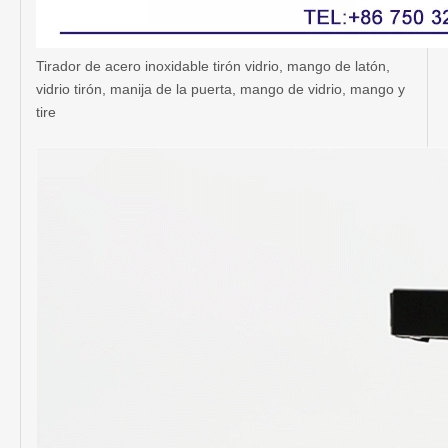
Tirador de acero inoxidable tirón vidrio, mango de latón,
vidrio tirón, manija de la puerta, mango de vidrio, mango y
tire