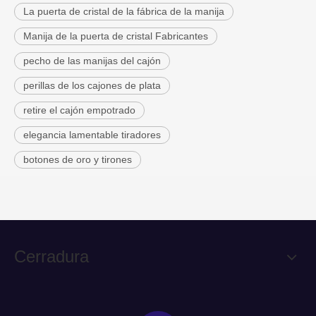
La puerta de cristal de la fábrica de la manija
Manija de la puerta de cristal Fabricantes
pecho de las manijas del cajón
perillas de los cajones de plata
retire el cajón empotrado
elegancia lamentable tiradores
botones de oro y tirones
Cerradura