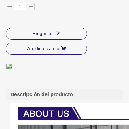
Preguntar
Añadir al carrito
Descripción del producto