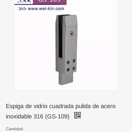
Espiga de vidrio cuadrada pulida de acero
inoxidable 316 (GS-109)
Cantidad: