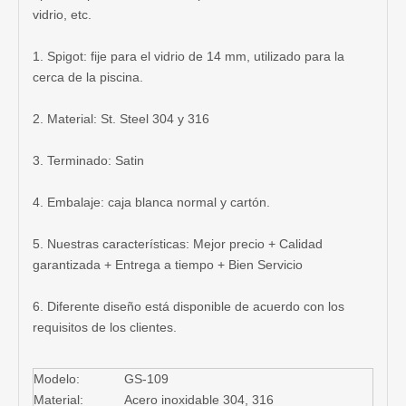
vidrio, etc.
1. Spigot: fije para el vidrio de 14 mm, utilizado para la
cerca de la piscina.
2. Material: St. Steel 304 y 316
3. Terminado: Satin
4. Embalaje: caja blanca normal y cartón.
5. Nuestras características: Mejor precio + Calidad
garantizada + Entrega a tiempo + Bien Servicio
6. Diferente diseño está disponible de acuerdo con los
requisitos de los clientes.
Modelo:
GS-109
Material:
Acero inoxidable 304, 316