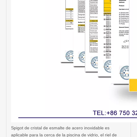
Spigot de cristal de esmalte de acero inoxidable es
aplicable para la cerca de la piscina de vidrio, el riel de